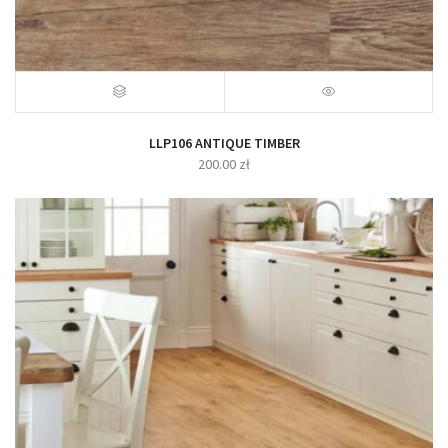
LLP106 ANTIQUE TIMBER
200.00
zł