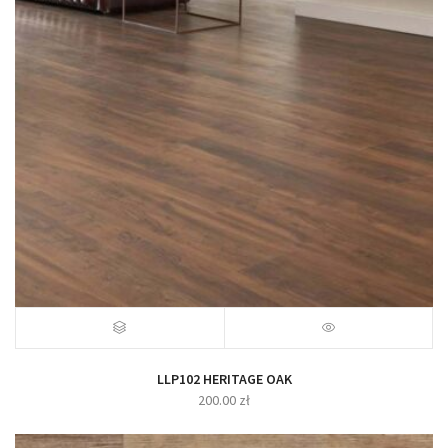
LLP102 HERITAGE OAK
200.00
zł