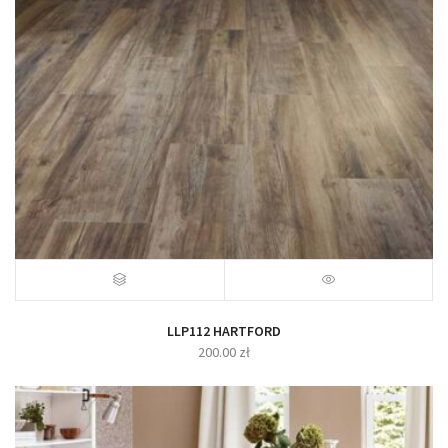
LLP112 HARTFORD
200.00
zł