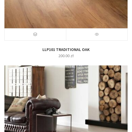
LLP101 TRADITIONAL OAK
200.00
zł