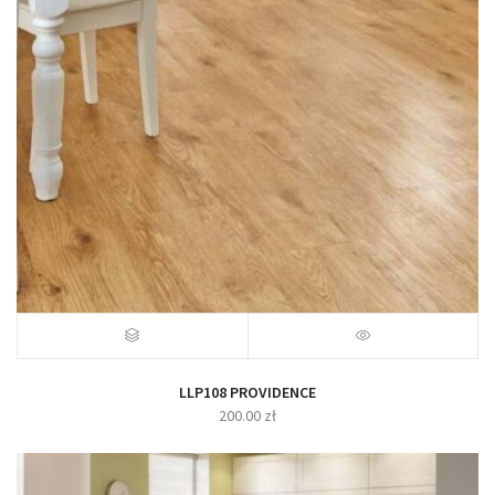
LLP108 PROVIDENCE
200.00
zł