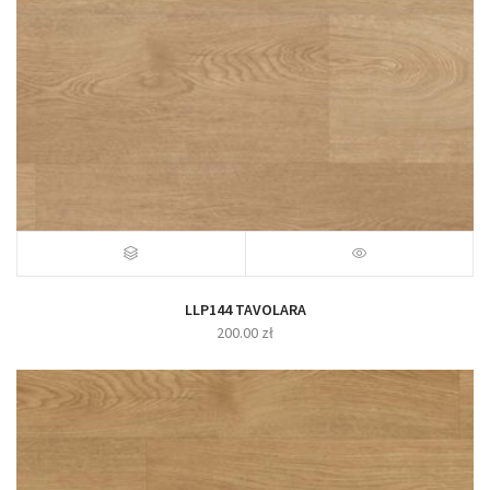
LLP144 TAVOLARA
200.00
zł