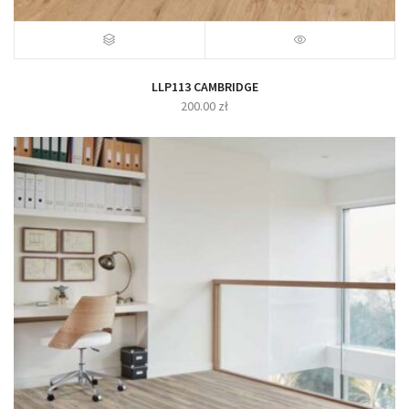
LLP113 CAMBRIDGE
200.00
zł