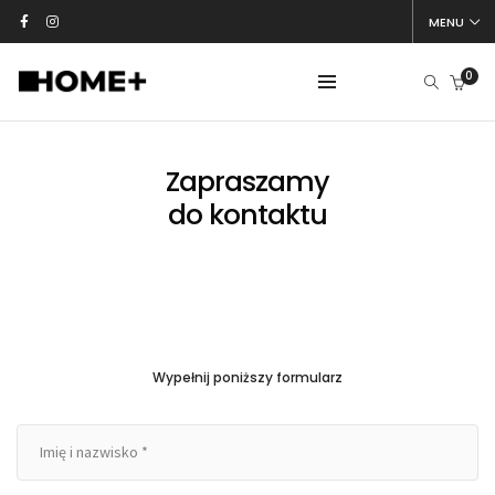
MENU
0
Zapraszamy
do kontaktu
Wypełnij poniższy formularz