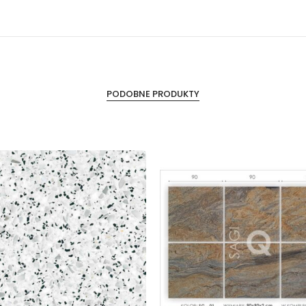
PODOBNE PRODUKTY