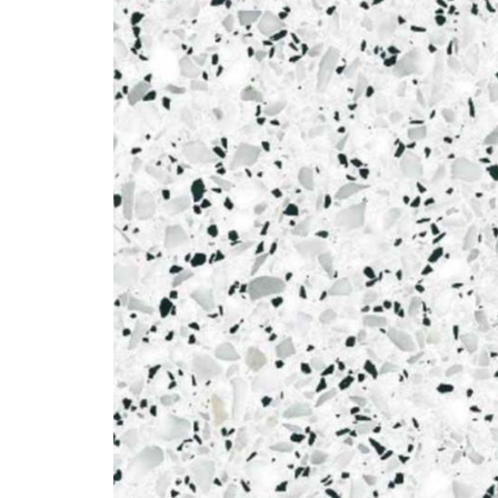
Bestsellers