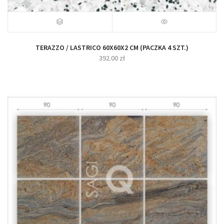
TERAZZO / LASTRICO 60X60X2 CM (PACZKA 4 SZT.)
392.00
zł