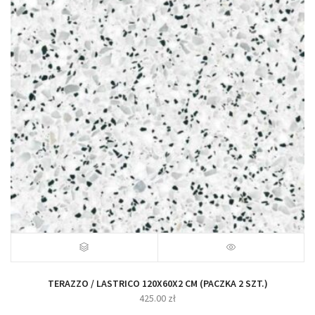
TERAZZO / LASTRICO 120X60X2 CM (PACZKA 2 SZT.)
425.00
zł