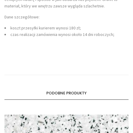
materiał, który we wnętrzu zawsze wygląda szlachetnie.
Dane szczegółowe:
koszt przesyłki kurierem wynosi 180 zł;
czas realizacji zamówienia wynosi około 14 dni roboczych;
PODOBNE PRODUKTY