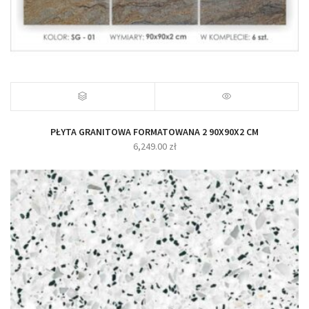
PŁYTA GRANITOWA FORMATOWANA 2 90X90X2 CM
6,249.00
zł