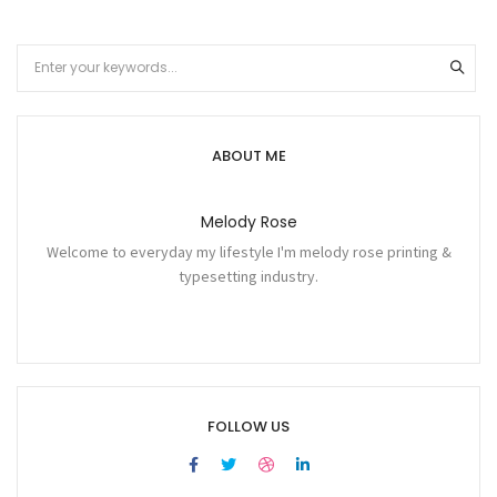
ABOUT ME
Melody Rose
Welcome to everyday my lifestyle I'm melody rose printing &
typesetting industry.
FOLLOW US