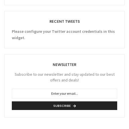
RECENT TWEETS
Please configure your Twitter account credentials in this
widget.
NEWSLETTER
Subscribe to our newsletter and stay updated to our best
offers and deals!
SUBSCRIBE