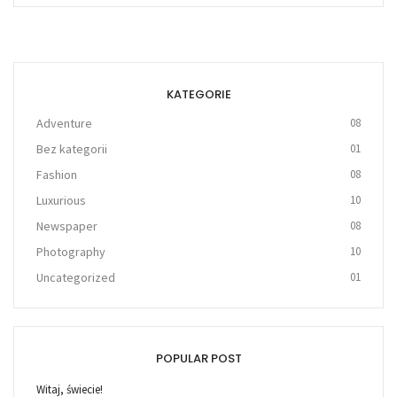
KATEGORIE
Adventure
08
Bez kategorii
01
Fashion
08
Luxurious
10
Newspaper
08
Photography
10
Uncategorized
01
POPULAR POST
Witaj, świecie!