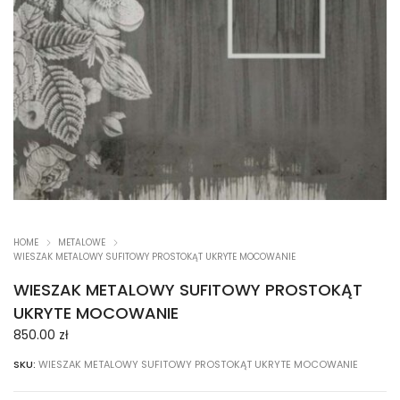
HOME
METALOWE
WIESZAK METALOWY SUFITOWY PROSTOKĄT UKRYTE MOCOWANIE
WIESZAK METALOWY SUFITOWY PROSTOKĄT
UKRYTE MOCOWANIE
850.00
zł
SKU:
WIESZAK METALOWY SUFITOWY PROSTOKĄT UKRYTE MOCOWANIE