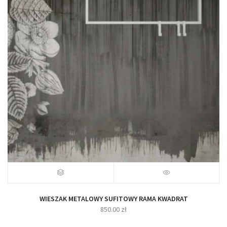
WIESZAK METALOWY SUFITOWY RAMA KWADRAT
850.00
zł